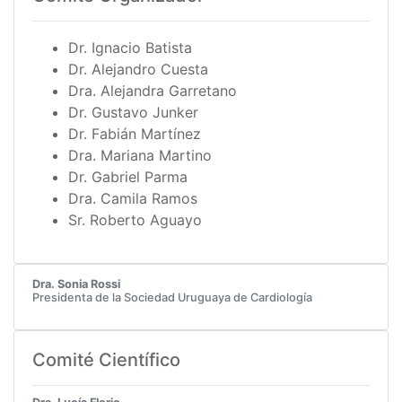
Dr. Ignacio Batista
Dr. Alejandro Cuesta
Dra. Alejandra Garretano
Dr. Gustavo Junker
Dr. Fabián Martínez
Dra. Mariana Martino
Dr. Gabriel Parma
Dra. Camila Ramos
Sr. Roberto Aguayo
Dra. Sonia Rossi
Presidenta de la Sociedad Uruguaya de Cardiología
Comité Científico