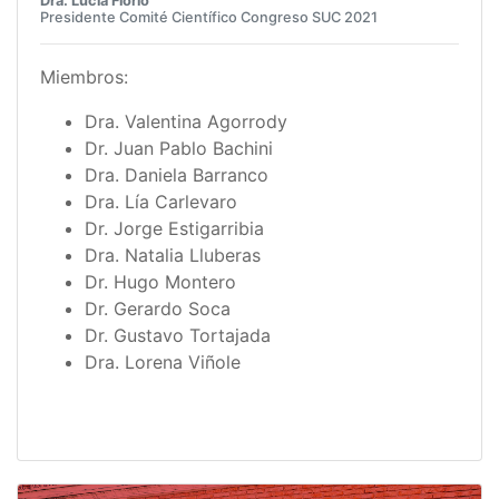
Dra. Lucía Florio
Presidente Comité Científico Congreso SUC 2021
Miembros:
Dra. Valentina Agorrody
Dr. Juan Pablo Bachini
Dra. Daniela Barranco
Dra. Lía Carlevaro
Dr. Jorge Estigarribia
Dra. Natalia Lluberas
Dr. Hugo Montero
Dr. Gerardo Soca
Dr. Gustavo Tortajada
Dra. Lorena Viñole