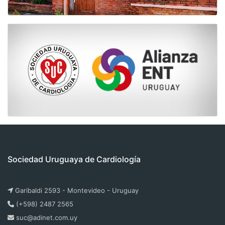
Sociedad Uruguaya de Cardiología
Garibaldi 2593 - Montevideo - Uruguay
(+598) 2487 2565
suc@adinet.com.uy