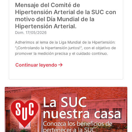
Mensaje del Comité de
Hipertensión Arterial de la SUC con
motivo del Día Mundial de la
Hipertensión Arterial.
Dom. 17/05/2026
Adherimos al lema de la Liga Mundial de la Hipertensión:
"¡Controlando la hipertensión juntos!", con el objetivo de
promover la medición precisa y el cuidado continuo.
Continuar leyendo