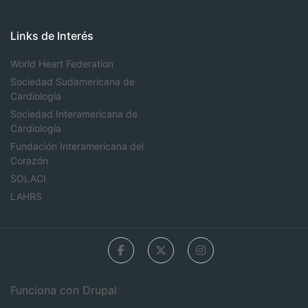
Links de Interés
World Heart Federation
Sociedad Sudamericana de
Cardiología
Sociedad Interamericana de
Cardiología
Fundación Interamericana del
Corazón
SOLACI
LAHRS
Funciona con
Drupal