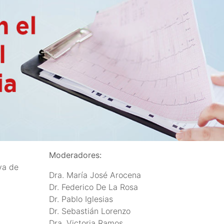
Moderadores:
ya de
Dra. María José Arocena
Dr. Federico De La Rosa
Dr. Pablo Iglesias
Dr. Sebastián Lorenzo
Dra. Victoria Ramos