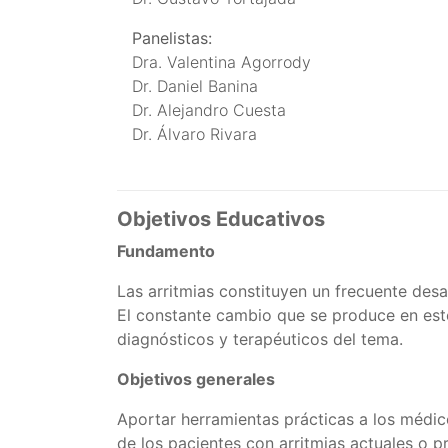
Panelistas:
Dra. Valentina Agorrody
Dr. Daniel Banina
Dr. Alejandro Cuesta
Dr. Álvaro Rivara
Objetivos Educativos
Fundamento
Las arritmias constituyen un frecuente desa
El constante cambio que se produce en est
diagnósticos y terapéuticos del tema.
Objetivos generales
Aportar herramientas prácticas a los médico
de los pacientes con arritmias actuales o pr