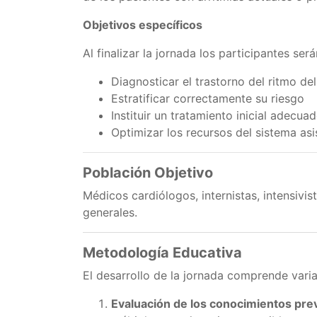
Objetivos específicos
Al finalizar la jornada los participantes se
Diagnosticar el trastorno del ritmo de
Estratificar correctamente su riesgo
Instituir un tratamiento inicial adecua
Optimizar los recursos del sistema asi
Población Objetivo
Médicos cardiólogos, internistas, intensivi
generales.
Metodología Educativa
El desarrollo de la jornada comprende varia
Evaluación de los conocimientos prev