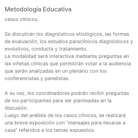
Metodología Educativa
casos clínicos.
Se discutirán los diagnósticos etiológicos, las formas
de evaluación, los estudios paraclínicos diagnósticos y
evolutivos, conducta y tratamiento.
La modalidad será interactiva mediante preguntas en
las viñetas clínicas que permitirán votar a la audiencia
que serán analizadas en un plenario con los
conferencistas y panelistas.
A su vez, los coordinadores podrán recibir preguntas
de los participantes para ser planteadas en la
discusión.
Luego del análisis de los casos clínicos, se realizará
una breve exposición con “mensajes para llevarse a
casa” referidos a los temas expuestos.