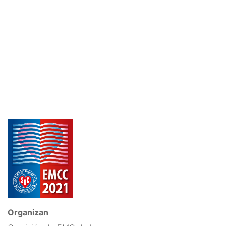
Organizan