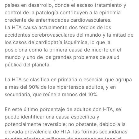
países en desarrollo, donde el escaso tratamiento y
control de la patología contribuyen a la epidemia
creciente de enfermedades cardiovasculares.
La HTA causa actualmente dos tercios de los
accidentes cerebrovasculares del mundo y la mitad de
los casos de cardiopatía isquémica, lo que la
posiciona como la primera causa de muerte en el
mundo y uno de los grandes problemas de salud
pública del planeta.
La HTA se clasifica en primaria o esencial, que agrupa
a más del 90% de los hipertensos adultos, y en
secundaria, que reúne a menos del 10%.
En este último porcentaje de adultos con HTA, se
puede identificar una causa específica y
potencialmente reversible; no obstante, debido a la
elevada prevalencia de HTA, las formas secundarias
pueden afectar a millones de personas en todo el