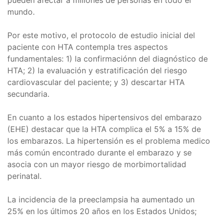
mundo.
Por este motivo, el protocolo de estudio inicial del
paciente con HTA contempla tres aspectos
fundamentales: 1) la confirmaciónn del diagnóstico de
HTA; 2) la evaluación y estratificación del riesgo
cardiovascular del paciente; y 3) descartar HTA
secundaria.
En cuanto a los estados hipertensivos del embarazo
(EHE) destacar que la HTA complica el 5% a 15% de
los embarazos. La hipertensión es el problema medico
más común encontrado durante el embarazo y se
asocia con un mayor riesgo de morbimortalidad
perinatal.
La incidencia de la preeclampsia ha aumentado un
25% en los últimos 20 años en los Estados Unidos;