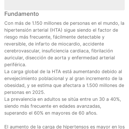
Fundamento
Con más de 1.150 millones de personas en el mundo, la
hipertensión arterial (HTA) sigue siendo el factor de
riesgo más frecuente, fácilmente detectable y
reversible, de infarto de miocardio, accidente
cerebrovascular, insuficiencia cardiaca, fibrilación
auricular, disección de aorta y enfermedad arterial
periférica.
La carga global de la HTA está aumentando debido al
envejecimiento poblacional y al gran incremento de la
obesidad, y se estima que afectara a 1.500 millones de
personas en 2025.
La prevalencia en adultos se sitúa entre un 30 a 40%,
siendo más frecuente en edades avanzadas,
superando el 60% en mayores de 60 años.
El aumento de la carga de hipertensos es mayor en los