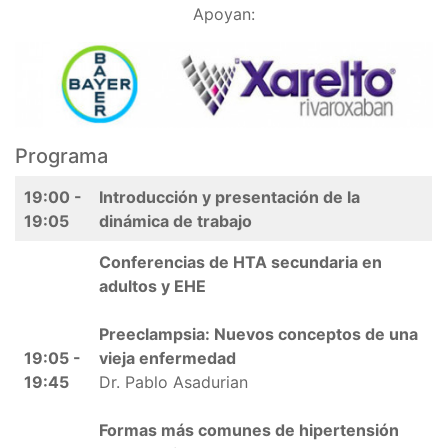
Apoyan:
Programa
19:00 -
Introducción y presentación de la
19:05
dinámica de trabajo
Conferencias de HTA secundaria en
adultos y EHE
Preeclampsia: Nuevos conceptos de una
19:05 -
vieja enfermedad
19:45
Dr. Pablo Asadurian
Formas más comunes de hipertensión