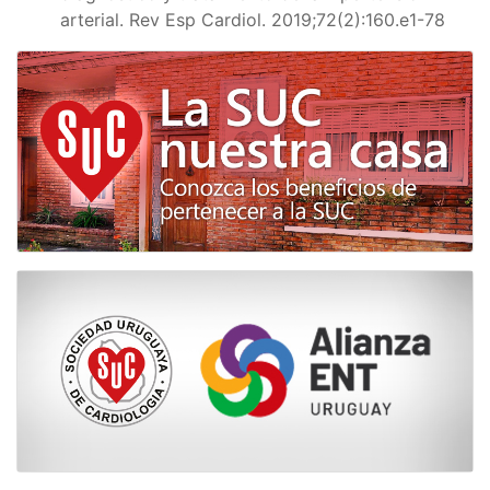
arterial. Rev Esp Cardiol. 2019;72(2):160.e1-78