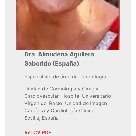
Dra. Almudena Aguilera
Saborido (España)
Especialista de área de Cardiología
Unidad de Cardiología y Cirugía
Cardiovascular, Hospital Universitario
Virgen del Rocío. Unidad de Imagen
Cardíaca y Cardiología Clínica.
Sevilla, España.
Ver CV PDF