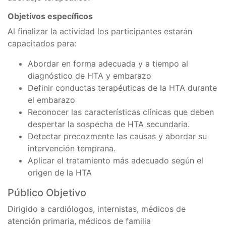
Objetivos específicos
Al finalizar la actividad los participantes estarán
capacitados para:
Abordar en forma adecuada y a tiempo al
diagnóstico de HTA y embarazo
Definir conductas terapéuticas de la HTA durante
el embarazo
Reconocer las características clínicas que deben
despertar la sospecha de HTA secundaria.
Detectar precozmente las causas y abordar su
intervención temprana.
Aplicar el tratamiento más adecuado según el
origen de la HTA
Público Objetivo
Dirigido a cardiólogos, internistas, médicos de
atención primaria, médicos de familia