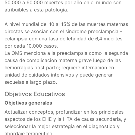
50.000 a 60.000 muertes por año en el mundo son
atribuibles a esta patología.
A nivel mundial del 10 al 15% de las muertes maternas
directas se asocian con el síndrome preeclampsia -
eclampsia con una tasa de letalidad de 6,4 muertes
por cada 10.000 casos.
La OMS menciona a la preeclampsia como la segunda
causa de complicación materna grave luego de las
hemorragias post parto; requiere internación en
unidad de cuidados intensivos y puede generar
secuelas a largo plazo.
Objetivos Educativos
Objetivos generales
Actualizar conceptos, profundizar en los principales
aspectos de los EHE y la HTA de causa secundaria, y
seleccionar la mejor estrategia en el diagnóstico y
abordaje terapéutico.