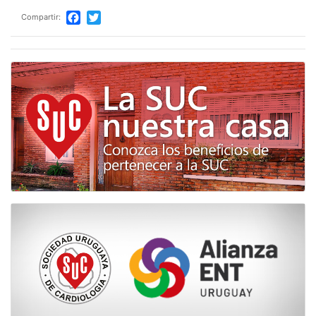
Compartir:
Facebook
Twitter