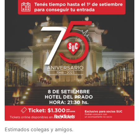
Estimados colegas y amigos.