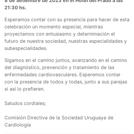
8 de Setiembre de 2023 en el Hotel del Prado a las
21:30 hs.
Esperamos contar con su presencia para hacer de esta
celebración un momento especial, mientras
proyectamos con entusiasmo y determinación el
futuro de nuestra sociedad, nuestras especialidades y
subespecialidades.
Sigamos en el camino juntos, avanzando en el camino
del diagnóstico, prevención y tratamiento de las
enfermedades cardiovasculares. Esperemos contar
con la presencia de todos y todas, junto a sus parejas
si así lo prefieren.
Saludos cordiales;
Comisión Directiva de la Sociedad Uruguaya de
Cardiología