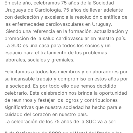
En este año, celebramos 75 años de la Sociedad
Uruguaya de Cardiología. 75 años de llevar adelante
con dedicación y excelencia la resolución científica de
las enfermedades cardiovasculares en Uruguay.
Siendo una referencia en la formación, actualización y
promoción de la salud cardiovascular en nuestro país.
La SUC es una casa para todos los socios y un
espacio para el tratamiento de los problemas
laborales, sociales y gremiales.
Felicitamos a todos los miembros y colaboradores por
su incansable trabajo y compromiso en estos años por
la sociedad. Es por todo ello que hemos decidido
celebrarlo. Esta celebración nos brinda la oportunidad
de reunirnos y festejar los logros y contribuciones
significativas que nuestra sociedad ha hecho para el
cuidado del corazón en nuestro país.
La celebración de los 75 años de la SUC va a ser: