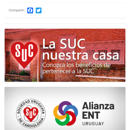
Compartir:
Facebook
Twitter