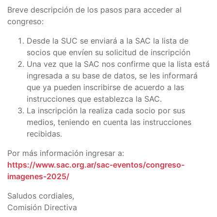
Breve descripción de los pasos para acceder al
congreso:
Desde la SUC se enviará a la SAC la lista de
socios que envíen su solicitud de inscripción
Una vez que la SAC nos confirme que la lista está
ingresada a su base de datos, se les informará
que ya pueden inscribirse de acuerdo a las
instrucciones que establezca la SAC.
La inscripción la realiza cada socio por sus
medios, teniendo en cuenta las instrucciones
recibidas.
Por más información ingresar a:
https://www.sac.org.ar/sac-eventos/congreso-
imagenes-2025/
Saludos cordiales,
Comisión Directiva