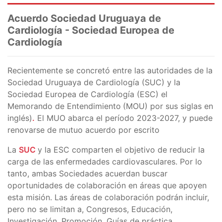
Acuerdo
Sociedad Uruguaya de
Cardiología -
Sociedad Europea de
Cardiología
Recientemente se concretó entre las autoridades de la
Sociedad Uruguaya de Cardiología (SUC) y la
Sociedad Europea de Cardiología (ESC) el
Memorando de Entendimiento
(MOU) por sus siglas en
inglés)
.
El MUO abarca el período 2023-2027, y puede
renovarse de mutuo acuerdo por escrito
La
SUC
y la ESC comparten el objetivo de reducir la
carga de las enfermedades cardiovasculares. Por lo
tanto, ambas Sociedades acuerdan buscar
oportunidades de colaboración en áreas que apoyen
esta misión. Las áreas de colaboración podrán incluir,
pero no se limitan a, Congresos, Educación,
Investigación, Promoción, Guías de práctica,