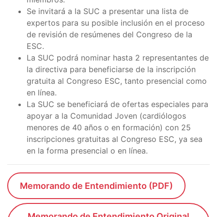
Se invitará a la SUC a presentar una lista de
expertos para su posible inclusión en el proceso
de revisión de resúmenes del Congreso de la
ESC.
La SUC podrá nominar hasta 2 representantes de
la directiva para beneficiarse de la inscripción
gratuita al Congreso ESC, tanto presencial como
en línea.
La SUC se beneficiará de ofertas especiales para
apoyar a la Comunidad Joven (cardiólogos
menores de 40 años o en formación) con 25
inscripciones gratuitas al Congreso ESC, ya sea
en la forma presencial o en línea.
Memorando de Entendimiento (PDF)
Memorando de Entendimiento Original