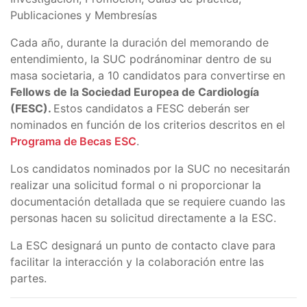
Publicaciones y Membresías
Cada año, durante la duración del memorando de
entendimiento, la SUC podránominar dentro de su
masa societaria, a 10 candidatos para convertirse en
Fellows de la Sociedad Europea de Cardiología
(FESC).
Estos candidatos a FESC deberán ser
nominados en función de los criterios descritos en el
Programa de Becas ESC
.
Los candidatos nominados por la SUC no necesitarán
realizar una solicitud formal o ni proporcionar la
documentación detallada que se requiere cuando las
personas hacen su solicitud directamente a la ESC.
La ESC designará un punto de contacto clave para
facilitar la interacción y la colaboración entre las
partes.