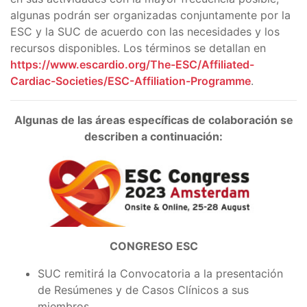
algunas podrán ser organizadas conjuntamente por la
ESC y la SUC de acuerdo con las necesidades y los
recursos disponibles. Los términos se detallan en
https://www.escardio.org/The-ESC/Affiliated-
Cardiac-Societies/ESC-Affiliation-Programme
.
Algunas de las áreas específicas de colaboración se
describen a continuación:
CONGRESO ESC
SUC remitirá la Convocatoria a la presentación
de Resúmenes y de Casos Clínicos a sus
miembros.