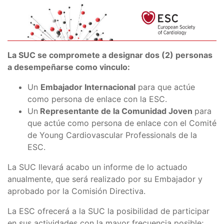
La SUC se compromete a designar dos (2) personas
a desempeñarse como vinculo:
Un
Embajador Internacional
para que actúe
como persona de enlace con la ESC.
Un
Representante de la Comunidad Joven
para
que actúe como persona de enlace con el Comité
de Young Cardiovascular Professionals de la
ESC.
La SUC llevará acabo un informe de lo actuado
anualmente, que será realizado por su Embajador y
aprobado por la Comisión Directiva.
La ESC ofrecerá a la SUC la posibilidad de participar
en sus actividades con la mayor frecuencia posible;