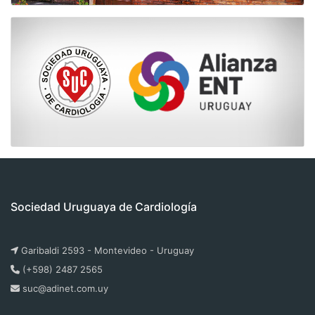
Sociedad Uruguaya de Cardiología
Garibaldi 2593 - Montevideo - Uruguay
(+598) 2487 2565
suc@adinet.com.uy