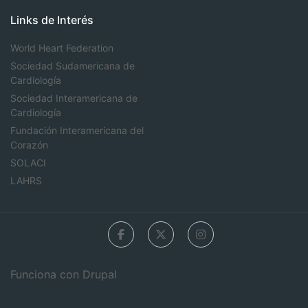
Links de Interés
World Heart Federation
Sociedad Sudamericana de
Cardiología
Sociedad Interamericana de
Cardiología
Fundación Interamericana del
Corazón
SOLACI
LAHRS
Funciona con
Drupal