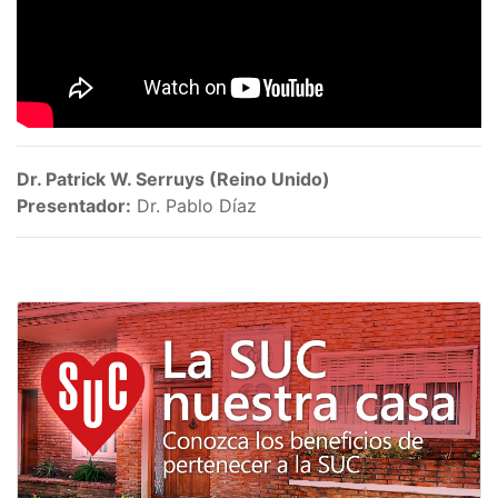
Dr. Patrick W. Serruys (Reino Unido)
Presentador:
Dr. Pablo Díaz