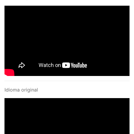
Idioma original