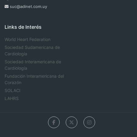
suc@adinet.com.uy
Links de Interés
World Heart Federation
Sociedad Sudamericana de
Cardiología
Sociedad Interamericana de
Cardiología
Fundación Interamericana del
Corazón
SOLACI
LAHRS