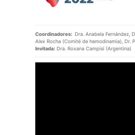
Coordinadores:
Dra. Anabela Fernández, D
Alex Rocha (Comité de hemodinamia), Dr. 
Invitada:
Dra. Roxana Campisi (Argentina)