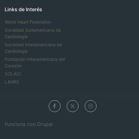
Links de Interés
World Heart Federation
Sociedad Sudamericana de
Cardiología
Sociedad Interamericana de
Cardiología
Fundación Interamericana del
Corazón
SOLACI
LAHRS
Funciona con
Drupal