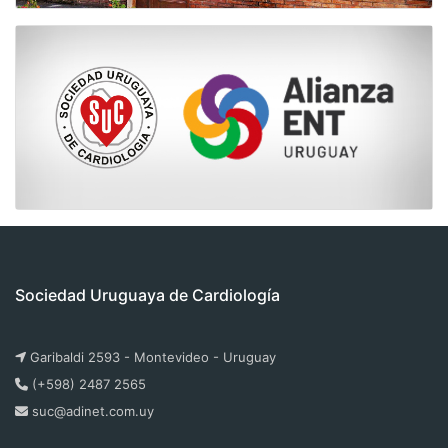
Sociedad Uruguaya de Cardiología
Garibaldi 2593 - Montevideo - Uruguay
(+598) 2487 2565
suc@adinet.com.uy