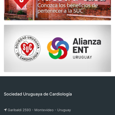
Sociedad Uruguaya de Cardiología
Garibaldi 2593 - Montevideo - Uruguay