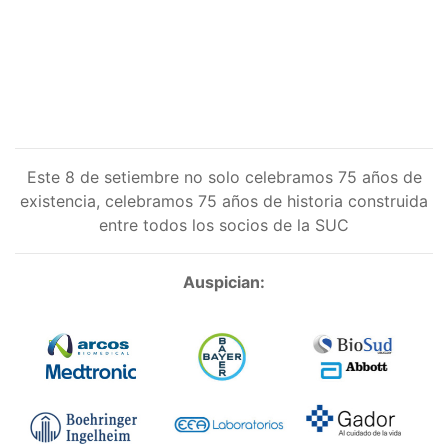
Este 8 de setiembre no solo celebramos 75 años de
existencia, celebramos 75 años de historia construida
entre todos los socios de la SUC
Auspician: