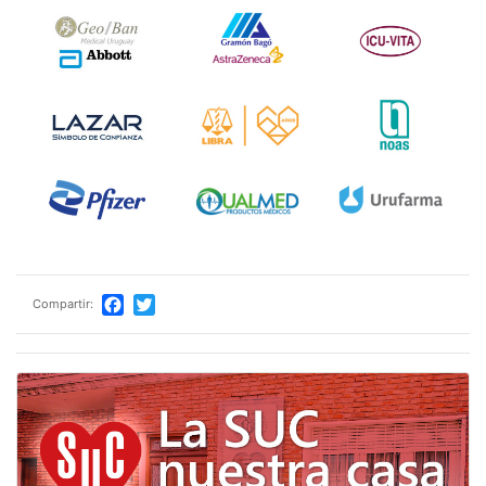
Compartir:
Facebook
Twitter