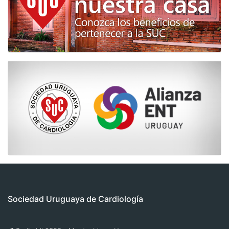
Sociedad Uruguaya de Cardiología