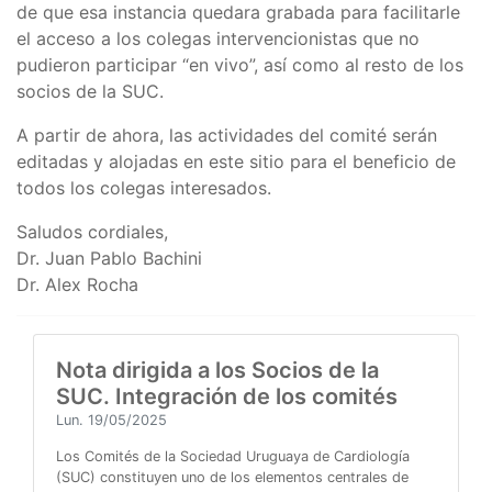
de que esa instancia quedara grabada para facilitarle
el acceso a los colegas intervencionistas que no
pudieron participar “en vivo”, así como al resto de los
socios de la SUC.
A partir de ahora, las actividades del comité serán
editadas y alojadas en este sitio para el beneficio de
todos los colegas interesados.
Saludos cordiales,
Dr. Juan Pablo Bachini
Dr. Alex Rocha
Nota dirigida a los Socios de la
SUC. Integración de los comités
Lun. 19/05/2025
Los Comités de la Sociedad Uruguaya de Cardiología
(SUC) constituyen uno de los elementos centrales de