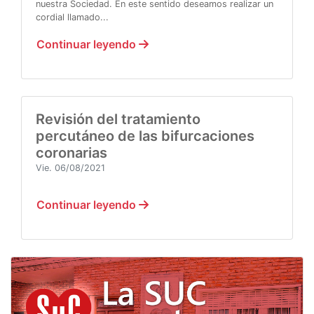
nuestra Sociedad. En este sentido deseamos realizar un
cordial llamado...
Continuar leyendo
Revisión del tratamiento
percutáneo de las bifurcaciones
coronarias
Vie. 06/08/2021
Continuar leyendo