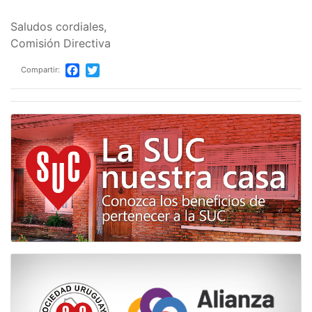
Saludos cordiales,
Comisión Directiva
Compartir:
Facebook
Twitter