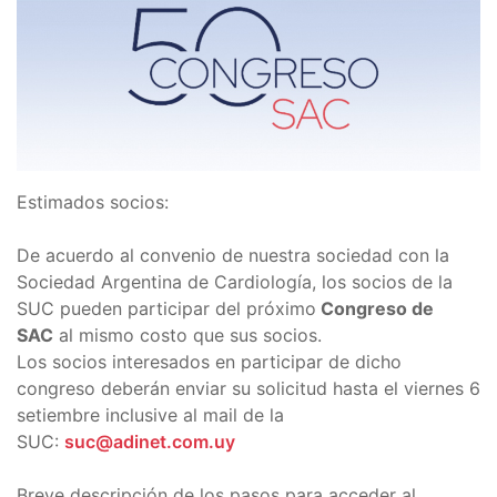
Estimados socios:
De acuerdo al convenio de nuestra sociedad con la
Sociedad Argentina de Cardiología, los socios de la
SUC pueden participar del próximo
Congreso de
SAC
al mismo costo que sus socios.
Los socios interesados en participar de dicho
congreso deberán enviar su solicitud hasta el viernes 6
setiembre inclusive al mail de la
SUC:
suc@adinet.com.uy
Breve descripción de los pasos para acceder al