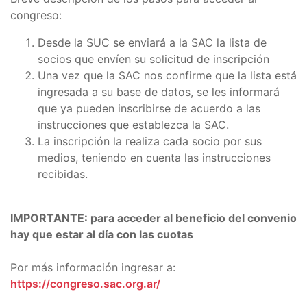
congreso:
Desde la SUC se enviará a la SAC la lista de
socios que envíen su solicitud de inscripción
Una vez que la SAC nos confirme que la lista está
ingresada a su base de datos, se les informará
que ya pueden inscribirse de acuerdo a las
instrucciones que establezca la SAC.
La inscripción la realiza cada socio por sus
medios, teniendo en cuenta las instrucciones
recibidas.
IMPORTANTE: para acceder al beneficio del convenio
hay que estar al día con las cuotas
Por más información ingresar a:
https://congreso.sac.org.ar/