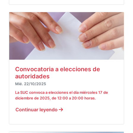
Convocatoria a elecciones de
autoridades
Mié. 22/10/2025
La SUC convoca a elecciones el día miércoles 17 de
diciembre de 2025, de 12:00 a 20:00 horas.
Continuar leyendo