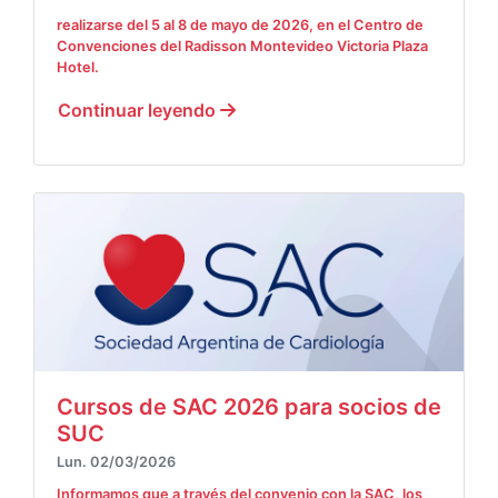
realizarse del 5 al 8 de mayo de 2026, en el Centro de
Convenciones del Radisson Montevideo Victoria Plaza
Hotel.
Continuar leyendo
Cursos de SAC 2026 para socios de
SUC
Lun. 02/03/2026
Informamos que a través del convenio con la SAC, los