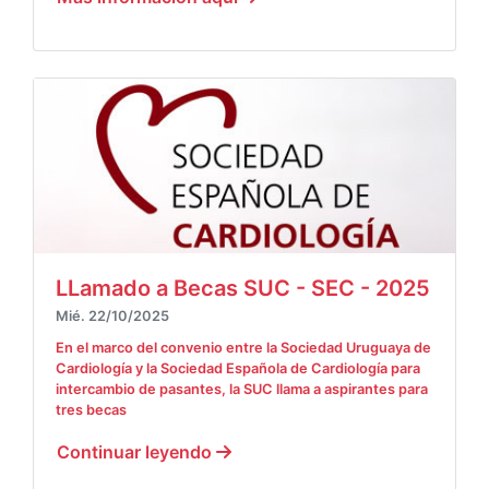
LLamado a Becas SUC - SEC - 2025
Mié. 22/10/2025
En el marco del convenio entre la Sociedad Uruguaya de
Cardiología y la Sociedad Española de Cardiología para
intercambio de pasantes, la SUC llama a aspirantes para
tres becas
Continuar leyendo