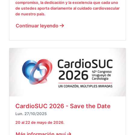
compromiso, la dedicación y la excelencia que cada uno
de ustedes aporta diariamente al cuidado cardiovascular
de nuestro país.
Continuar leyendo
CardioSUC 2026 - Save the Date
Lun. 27/10/2025
20 al 22 de mayo de 2026.
Más información aquí