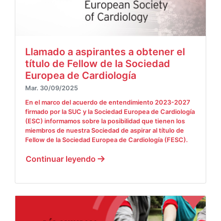
Llamado a aspirantes a obtener el
título de Fellow de la Sociedad
Europea de Cardiología
Mar. 30/09/2025
En el marco del acuerdo de entendimiento 2023-2027
firmado por la SUC y la Sociedad Europea de Cardiología
(ESC) informamos sobre la posibilidad que tienen los
miembros de nuestra Sociedad de aspirar al título de
Fellow de la Sociedad Europea de Cardiología (FESC).
Continuar leyendo