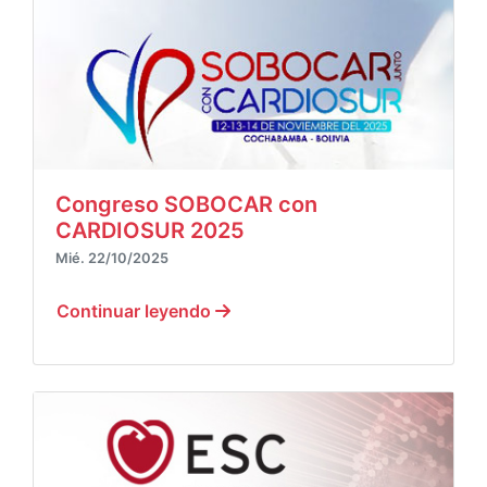
Congreso SOBOCAR con
CARDIOSUR 2025
Mié. 22/10/2025
Continuar leyendo