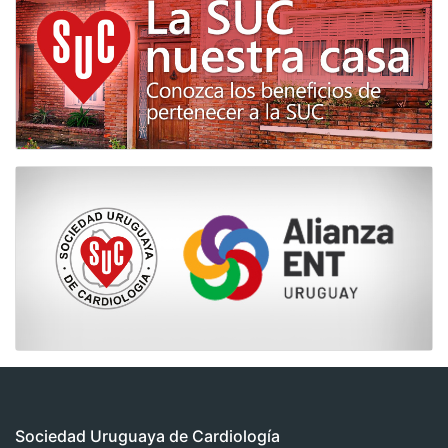
Sociedad Uruguaya de Cardiología