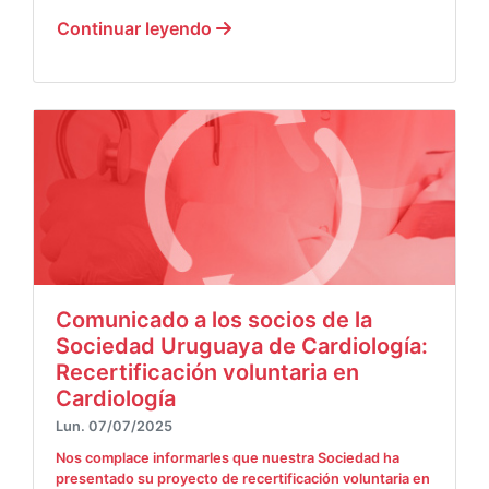
Continuar leyendo
Comunicado a los socios de la
Sociedad Uruguaya de Cardiología:
Recertificación voluntaria en
Cardiología
Lun. 07/07/2025
Nos complace informarles que nuestra Sociedad ha
presentado su proyecto de recertificación voluntaria en