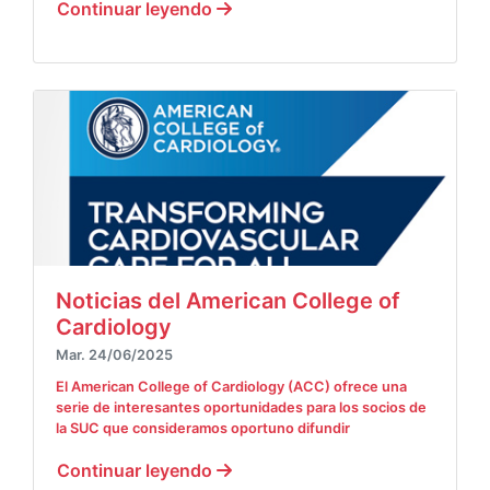
Continuar leyendo
Noticias del American College of
Cardiology
Mar. 24/06/2025
El American College of Cardiology (ACC) ofrece una
serie de interesantes oportunidades para los socios de
la SUC que consideramos oportuno difundir
Continuar leyendo