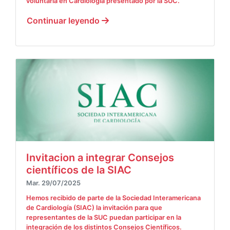
voluntaria en Cardiología presentado por la SUC.
Continuar leyendo
Invitacion a integrar Consejos
científicos de la SIAC
Mar. 29/07/2025
Hemos recibido de parte de la Sociedad Interamericana
de Cardiología (SIAC) la invitación para que
representantes de la SUC puedan participar en la
integración de los distintos Consejos Científicos.