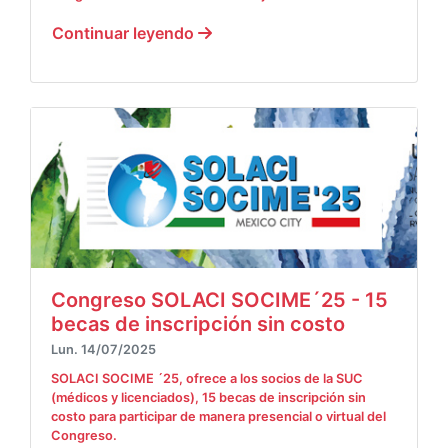
Continuar leyendo
Congreso SOLACI SOCIME´25 - 15
becas de inscripción sin costo
Lun. 14/07/2025
SOLACI SOCIME ´25, ofrece a los socios de la SUC
(médicos y licenciados), 15 becas de inscripción sin
costo para participar de manera presencial o virtual del
Congreso.