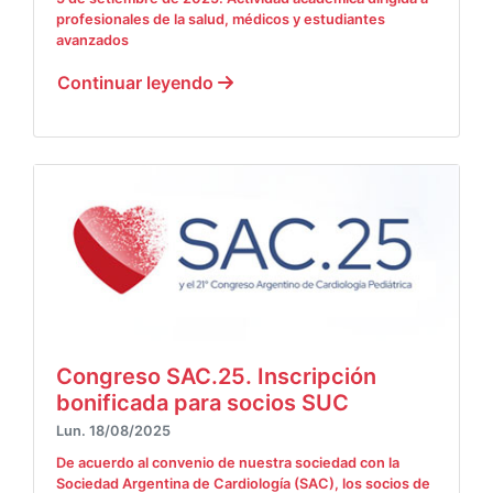
profesionales de la salud, médicos y estudiantes
avanzados
Continuar leyendo
Congreso SAC.25. Inscripción
bonificada para socios SUC
Lun. 18/08/2025
De acuerdo al convenio de nuestra sociedad con la
Sociedad Argentina de Cardiología (SAC), los socios de